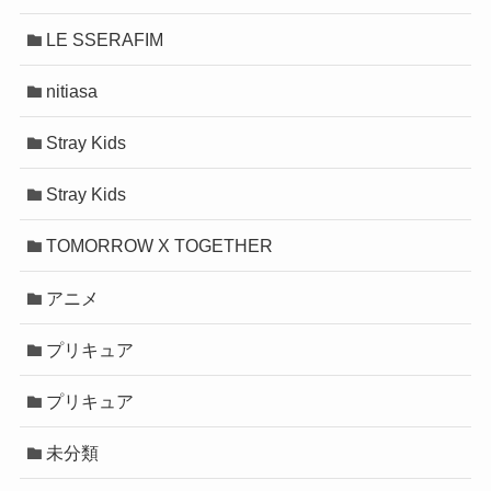
LE SSERAFIM
nitiasa
Stray Kids
Stray Kids
TOMORROW X TOGETHER
アニメ
プリキュア
プリキュア
未分類