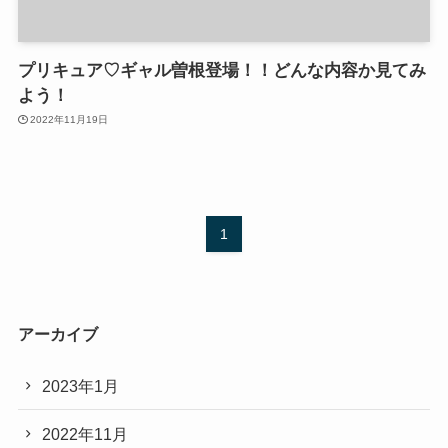
プリキュア♡ギャル曽根登場！！どんな内容か見てみ
よう！
2022年11月19日
1
アーカイブ
2023年1月
2022年11月