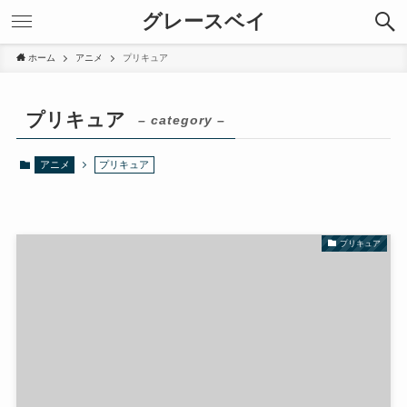
グレースベイ
ホーム
アニメ
プリキュア
プリキュア
– category –
アニメ
プリキュア
プリキュア